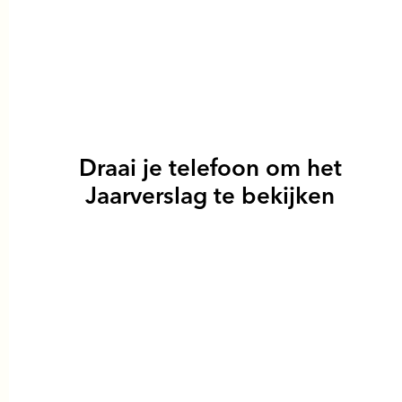
Draai je telefoon om het
Jaarverslag te bekijken